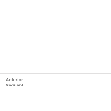
Anterior
Següent