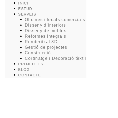
INICI
ESTUDI
SERVEIS
Oficines i locals comercials
Disseny d’interiors
Disseny de mobles
Reformes integrals
Renderitzat 3D
Gestió de projectes
Construcció
Cortinatge i Decoració tèxtil
PROJECTES
BLOG
CONTACTE