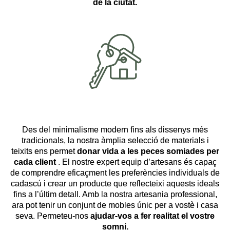
de la ciutat.
Des del minimalisme modern fins als dissenys més
tradicionals, la nostra àmplia selecció de materials i
teixits ens permet
donar vida a les peces somiades per
cada client
. El nostre expert equip d’artesans és capaç
de comprendre eficaçment les preferències individuals de
cadascú i crear un producte que reflecteixi aquests ideals
fins a l’últim detall. Amb la nostra artesania professional,
ara pot tenir un conjunt de mobles únic per a vostè i casa
seva. Permeteu-nos
ajudar-vos a fer realitat el vostre
somni.