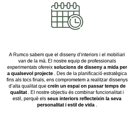
A Rumco sabem que el disseny d’interiors i el mobiliari
van de la mà. El nostre equip de professionals
experimentats ofereix
solucions de disseny a mida per
a qualsevol projecte
. Des de la planificació estratègica
fins als tocs finals, ens comprometem a realitzar dissenys
d’alta qualitat que
creïn un espai on passar temps de
qualitat
. El nostre objectiu és combinar funcionalitat i
estil, perquè els
seus interiors reflecteixin la seva
personalitat i estil de vida
.