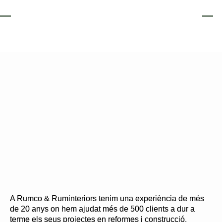
A Rumco & Ruminteriors tenim una experiència de més
de 20 anys on hem ajudat més de 500 clients a dur a
terme els seus projectes en reformes i construcció.