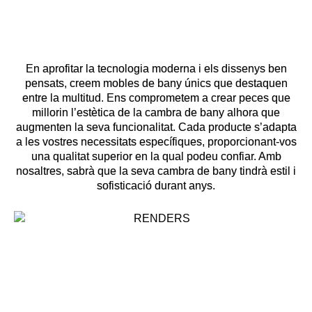
En aprofitar la tecnologia moderna i els dissenys ben
pensats, creem mobles de bany únics que destaquen
entre la multitud. Ens comprometem a crear peces que
millorin l’estètica de la cambra de bany alhora que
augmenten la seva funcionalitat. Cada producte s’adapta
a les vostres necessitats específiques, proporcionant-vos
una qualitat superior en la qual podeu confiar. Amb
nosaltres, sabrà que la seva cambra de bany tindrà estil i
sofisticació durant anys.