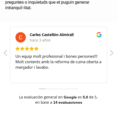
preguntes o inquietuds que et puguin generar
intranquil·litat.
Carles Castellón Almirall
hace 3 años
Un equip molt profesional i bones persones!!!
Molt contents amb la reforma de cuina oberta a
menjador i lavabo.
La evaluación general en
es
de 5,
Google
5.0
en base a
14 evaluaciones