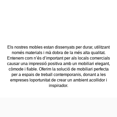
Els nostres mobles estan dissenyats per durar, utilitzant
només materials i mà dobra de la més alta qualitat.
Entenem com n’és d’important per als locals comercials
causar una impressió positiva amb un mobiliari elegant,
còmode i fiable. Oferim la solució de mobiliari perfecta
per a espais de treball contemporanis, donant a les
empreses loportunitat de crear un ambient acollidor i
inspirador.