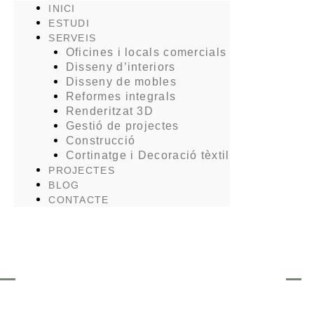
INICI
ESTUDI
SERVEIS
Oficines i locals comercials
Disseny d’interiors
Disseny de mobles
Reformes integrals
Renderitzat 3D
Gestió de projectes
Construcció
Cortinatge i Decoració tèxtil
PROJECTES
BLOG
CONTACTE