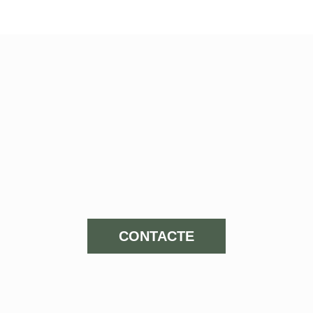
CONTACTE