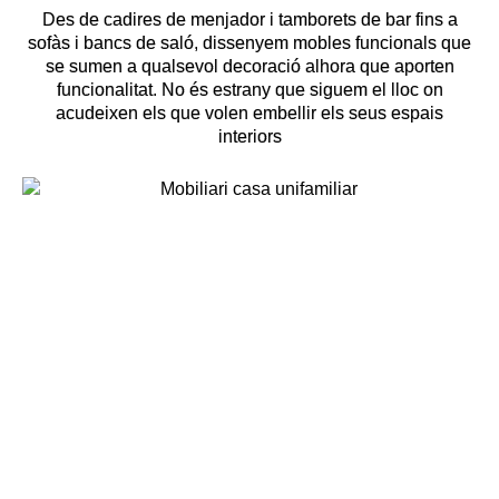
Des de cadires de menjador i tamborets de bar fins a
sofàs i bancs de saló, dissenyem mobles funcionals que
se sumen a qualsevol decoració alhora que aporten
funcionalitat. No és estrany que siguem el lloc on
acudeixen els que volen embellir els seus espais
interiors