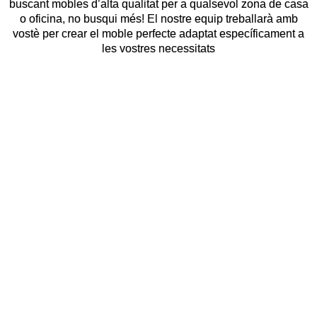
buscant mobles d’alta qualitat per a qualsevol zona de casa
o oficina, no busqui més! El nostre equip treballarà amb
vostè per crear el moble perfecte adaptat específicament a
les vostres necessitats