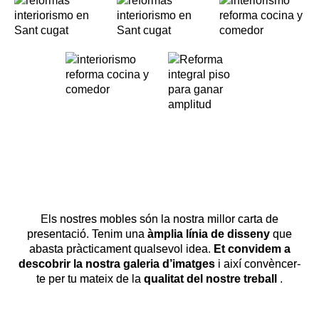
Els nostres mobles són la nostra millor carta de
presentació. Tenim una
àmplia línia de disseny
que
abasta pràcticament qualsevol idea.
Et convidem a
descobrir la nostra galeria d’imatges
i així convèncer-
te per tu mateix de la
qualitat del nostre treball
.