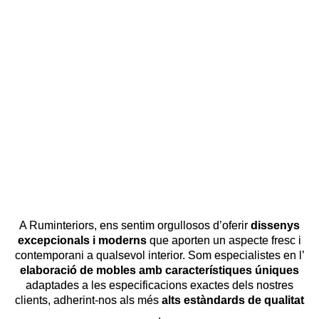
A Ruminteriors, ens sentim orgullosos d’oferir
dissenys
excepcionals i moderns
que aporten un aspecte fresc i
contemporani a qualsevol interior. Som especialistes en l’
elaboració de mobles amb característiques úniques
adaptades a les especificacions exactes dels nostres
clients, adherint-nos als més
alts estàndards de qualitat
.