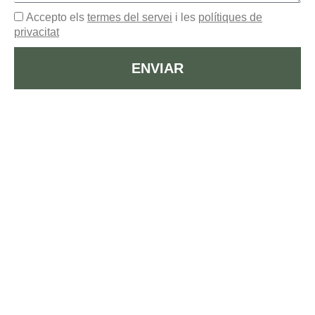
Accepto els
termes del servei
i les
polítiques de
privacitat
ENVIAR