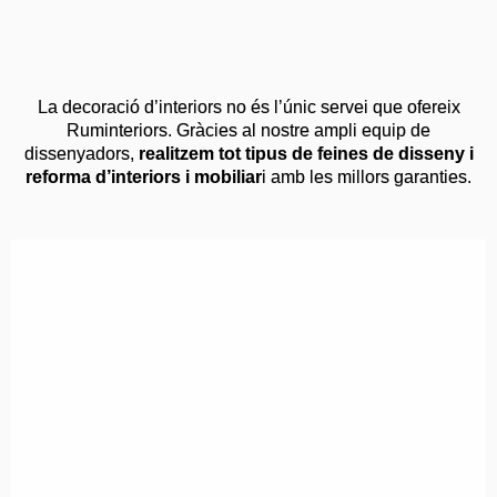
La decoració d’interiors no és l’únic servei que ofereix
Ruminteriors. Gràcies al nostre ampli equip de
dissenyadors,
realitzem tot tipus de feines de disseny i
reforma d’interiors i mobiliar
i amb les millors garanties.