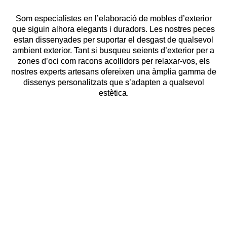
Som especialistes en l’elaboració de mobles d’exterior
que siguin alhora elegants i duradors. Les nostres peces
estan dissenyades per suportar el desgast de qualsevol
ambient exterior. Tant si busqueu seients d’exterior per a
zones d’oci com racons acollidors per relaxar-vos, els
nostres experts artesans ofereixen una àmplia gamma de
dissenys personalitzats que s’adapten a qualsevol
estètica.