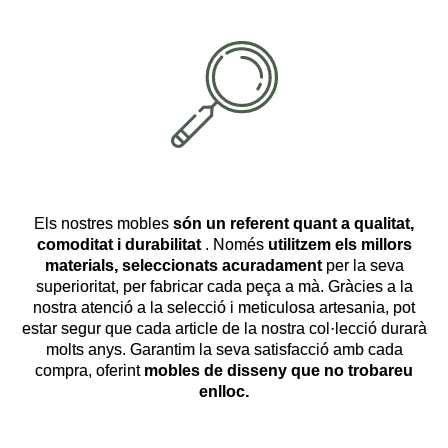
Els nostres mobles
són un referent quant a qualitat,
comoditat i durabilitat
. Només
utilitzem els millors
materials, seleccionats acuradament
per la seva
superioritat, per fabricar cada peça a mà. Gràcies a la
nostra atenció a la selecció i meticulosa artesania, pot
estar segur que cada article de la nostra col·lecció durarà
molts anys. Garantim la seva satisfacció amb cada
compra, oferint
mobles de disseny que no trobareu
enlloc.