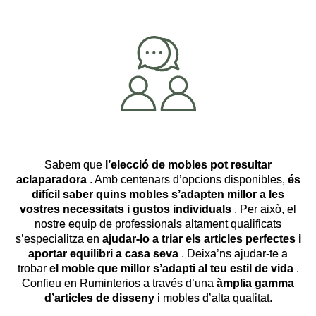
Sabem que
l’elecció de mobles pot resultar
aclaparadora
. Amb centenars d’opcions disponibles,
és
difícil saber quins mobles s’adapten millor a les
vostres necessitats i gustos individuals
. Per això, el
nostre equip de professionals altament qualificats
s’especialitza en
ajudar-lo a triar els articles perfectes i
aportar equilibri a casa seva
. Deixa’ns ajudar-te a
trobar
el moble que millor s’adapti al teu estil de vida
.
Confieu en Ruminterios a través d’una
àmplia gamma
d’articles de disseny
i mobles d’alta qualitat.