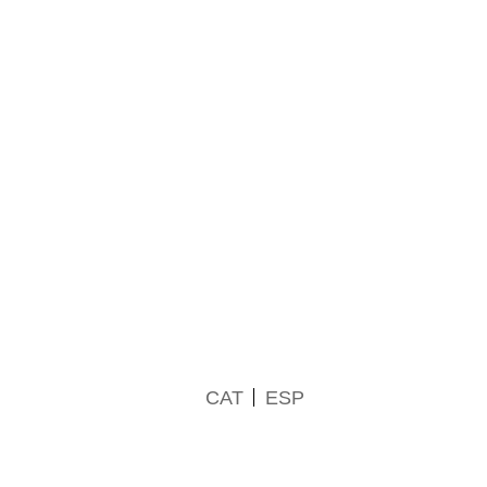
CAT
ESP