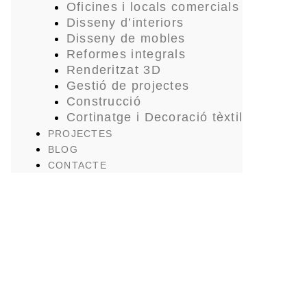
Oficines i locals comercials
Disseny d’interiors
Disseny de mobles
Reformes integrals
Renderitzat 3D
Gestió de projectes
Construcció
Cortinatge i Decoració tèxtil
PROJECTES
BLOG
CONTACTE