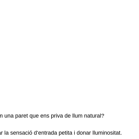
 una paret que ens priva de llum natural?
r la sensació d’entrada petita i donar lluminositat.