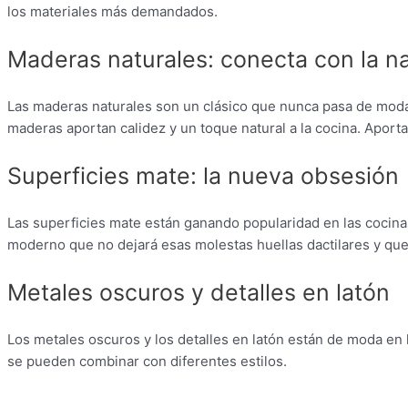
los materiales más demandados.
Maderas naturales: conecta con la n
Las maderas naturales son un clásico que nunca pasa de moda
maderas aportan calidez y un toque natural a la cocina. Aporta
Superficies mate: la nueva obsesión
Las superficies mate están ganando popularidad en las cocin
moderno que no dejará esas molestas huellas dactilares y que
Metales oscuros y detalles en latón
Los metales oscuros y los detalles en latón están de moda en 
se pueden combinar con diferentes estilos.