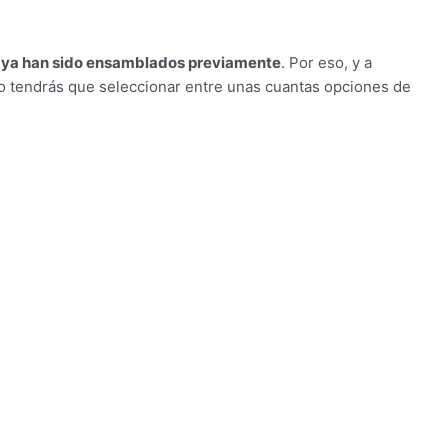
)
ya han sido ensamblados previamente
. Por eso, y a
lo tendrás que seleccionar entre unas cuantas opciones de