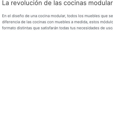
La revolución de las cocinas modula
En el diseño de una cocina modular, todos los muebles que se 
diferencia de las cocinas con muebles a medida, estos módul
formato distintas que satisfarán todas tus necesidades de uso