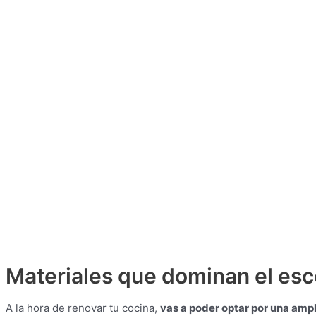
Materiales que dominan el esc
A la hora de renovar tu cocina,
vas a poder optar por una amp