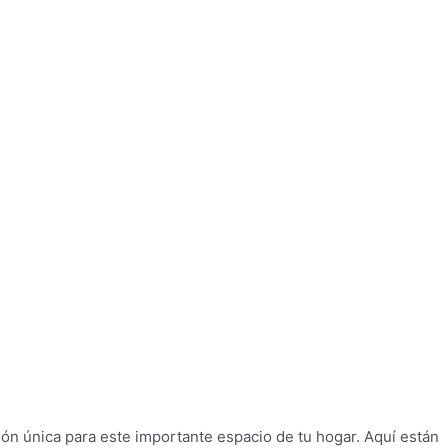
ión única para este importante espacio de tu hogar. Aquí están