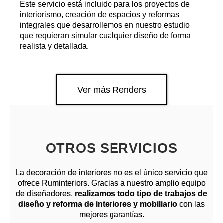
Este servicio está incluido para los proyectos de
interiorismo, creación de espacios y reformas
integrales que desarrollemos en nuestro estudio
que requieran simular cualquier diseño de forma
realista y detallada.
Ver más Renders
OTROS SERVICIOS
La decoración de interiores no es el único servicio que
ofrece
Ruminteriors
. Gracias a nuestro amplio equipo
de diseñadores,
realizamos todo tipo de trabajos de
diseño y reforma de interiores y mobiliario
con las
mejores garantías.