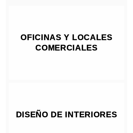
OFICINAS Y LOCALES
COMERCIALES
DISEÑO DE INTERIORES