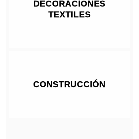
DECORACIONES
TEXTILES
CONSTRUCCIÓN