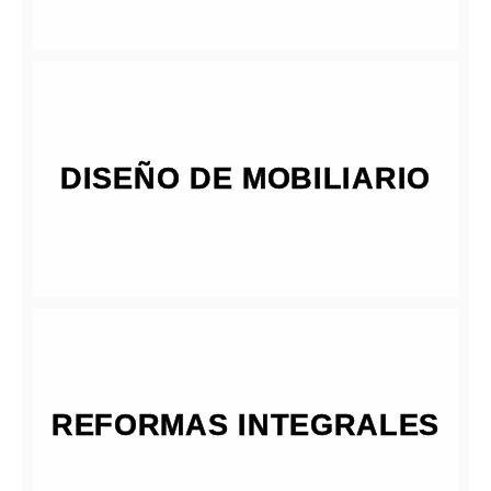
DISEÑO DE MOBILIARIO
REFORMAS INTEGRALES