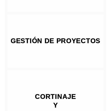
GESTIÓN DE PROYECTOS
CORTINAJE
Y