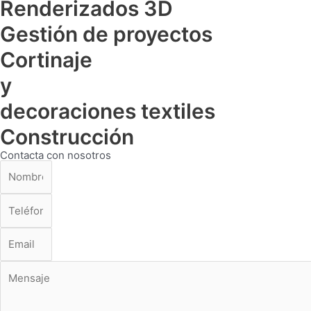
Renderizados 3D
Gestión de proyectos
Cortinaje
y
decoraciones textiles
Construcción
Contacta con nosotros