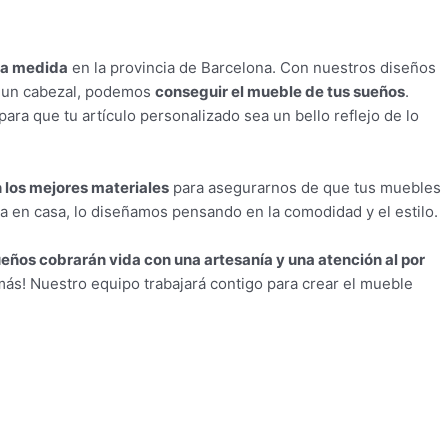
 a medida
en la provincia de Barcelona. Con nuestros diseños
o un cabezal, podemos
conseguir el mueble de tus sueños
.
para que tu artículo personalizado sea un bello reflejo
de lo
 los mejores materiales
para asegurarnos de que tus muebles
na en casa, lo diseñamos pensando en la comodidad y el estilo.
eños cobrarán vida con una artesanía y una atención al por
 más! Nuestro equipo trabajará contigo para crear el mueble