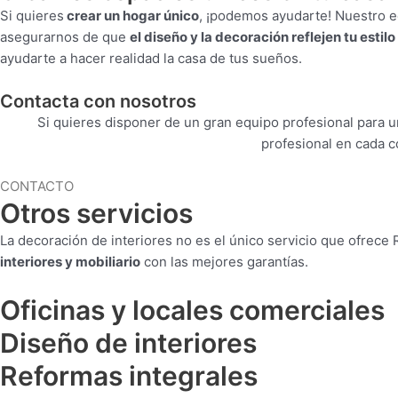
Si quieres
crear un hogar único
, ¡podemos ayudarte! Nuestro e
asegurarnos de que
el diseño y la decoración reflejen tu estilo
ayudarte a hacer realidad la casa de tus sueños.
Contacta con nosotros
Si quieres disponer de un gran equipo profesional para 
profesional en cada c
CONTACTO
Otros servicios
La decoración de interiores no es el único servicio que ofrece
interiores y mobiliario
con las mejores garantías.
Oficinas y locales comerciales
Diseño de interiores
Reformas integrales