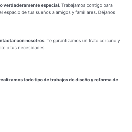
lgo verdaderamente especial
. Trabajamos contigo para
el espacio de tus sueños a amigos y familiares. Déjanos
ntactar con nosotros
.
Te garantizamos un trato cercano y
pte a tus necesidades.
realizamos todo tipo de trabajos de diseño y reforma de