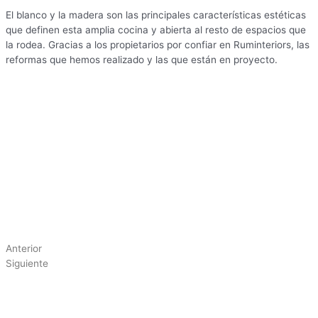
El blanco y la madera son las principales características estéticas
que definen esta amplia cocina y abierta al resto de espacios que
la rodea. Gracias a los propietarios por confiar en Ruminteriors, las
reformas que hemos realizado y las que están en proyecto.
Anterior
Siguiente