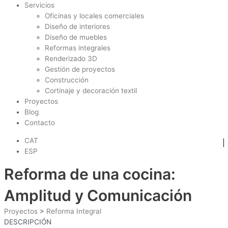
Servicios
Oficinas y locales comerciales
Diseño de interiores
Diseño de muebles
Reformas integrales
Renderizado 3D
Gestión de proyectos
Construcción
Cortinaje y decoración textil
Proyectos
Blog
Contacto
CAT
ESP
Reforma de una cocina:
Amplitud y Comunicación
Proyectos
>
Reforma Integral
DESCRIPCIÓN