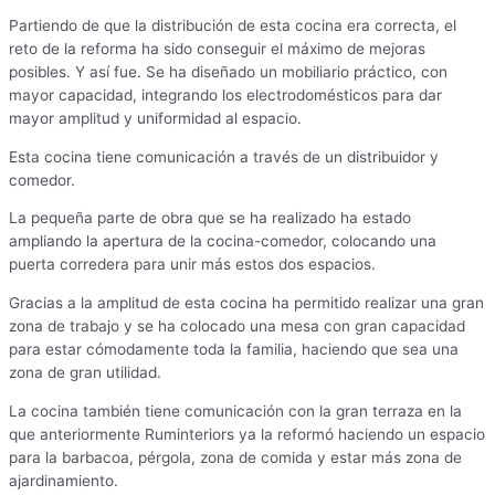
Partiendo de que la distribución de esta cocina era correcta, el
reto de la reforma ha sido conseguir el máximo de mejoras
posibles. Y así fue. Se ha diseñado un mobiliario práctico, con
mayor capacidad, integrando los electrodomésticos para dar
mayor amplitud y uniformidad al espacio.
Esta cocina tiene comunicación a través de un distribuidor y
comedor.
La pequeña parte de obra que se ha realizado ha estado
ampliando la apertura de la cocina-comedor, colocando una
puerta corredera para unir más estos dos espacios.
Gracias a la amplitud de esta cocina ha permitido realizar una gran
zona de trabajo y se ha colocado una mesa con gran capacidad
para estar cómodamente toda la familia, haciendo que sea una
zona de gran utilidad.
La cocina también tiene comunicación con la gran terraza en la
que anteriormente Ruminteriors ya la reformó haciendo un espacio
para la barbacoa, pérgola, zona de comida y estar más zona de
ajardinamiento.